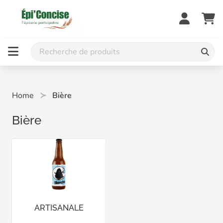
Home
Bière
Bière
ARTISANALE